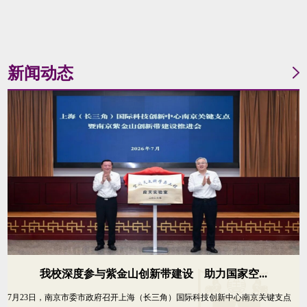
新闻动态
我校深度参与紫金山创新带建设 助力国家空...
7月23日，南京市委市政府召开上海（长三角）国际科技创新中心南京关键支点