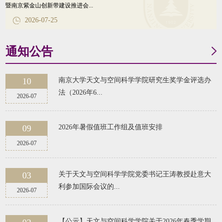
暨南京紫金山创新带建设推进会...
2026-07-25
通知公告
10
南京大学天文与空间科学学院研究生奖学金评选办
法（2026年6...
2026-07
09
2026年暑假值班工作组及值班安排
2026-07
03
关于天文与空间科学学院党委书记王涛教授赴意大
利参加国际会议的...
2026-07
【公示】天文与空间科学学院关于2026年春季学期