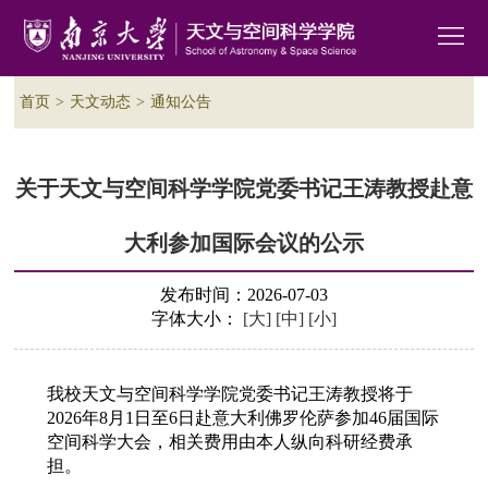
首页
>
天文动态
>
通知公告
关于天文与空间科学学院党委书记王涛教授赴意
大利参加国际会议的公示
发布时间：2026-07-03
字体大小：
[大]
[中]
[小]
我校天文与空间科学学院党委书记王涛教授将于
2026年8月1日至6日赴意大利佛罗伦萨参加46届国际
空间科学大会，相关费用由本人纵向科研经费承
担。