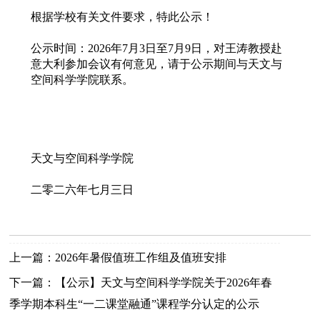
根据学校有关文件要求，特此公示！
公示时间：2026年7月3日至7月9日，对王涛教授赴
意大利参加会议有何意见，请于公示期间与天文与
空间科学学院联系。
天文与空间科学学院
二零二六年七月三日
上一篇：
2026年暑假值班工作组及值班安排
下一篇：
【公示】天文与空间科学学院关于2026年春
季学期本科生“一二课堂融通”课程学分认定的公示