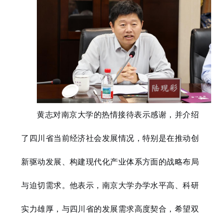
黄志对南京大学的热情接待表示感谢，并介绍
了四川省当前经济社会发展情况，特别是在推动创
新驱动发展、构建现代化产业体系方面的战略布局
与迫切需求。他表示，南京大学办学水平高、科研
实力雄厚，与四川省的发展需求高度契合，希望双