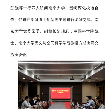
彭强等一行四人访问南京大学，围绕深化校地合
作、促进产学研协同创新等主题进行调研交流。南
京大学党委常委、副校长陆现彩，中国科学院院
士、南京大学天文与空间科学学院教授方成出席交
流座谈会。