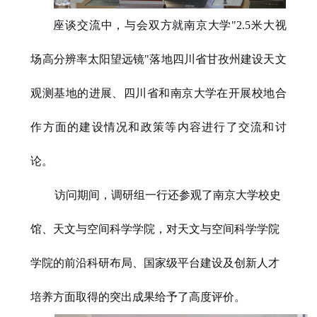
座谈交流中，与会双方就南京大学"2.5米大视
场高分辨率太阳望远镜"落地四川省甘孜州建设天文
观测基地的进展、四川省和南京大学在开展校地合
作方面的建设情况和政策等内容进行了交流和讨
论。
访问期间，
调研组一行还参观了南京大学校史
馆、天文与空间科学学院，对天文与空间科学学院
学院的前沿科研布局、国家级平台建设及创新人才
培养方面取得的突出成果给予了高度评价。