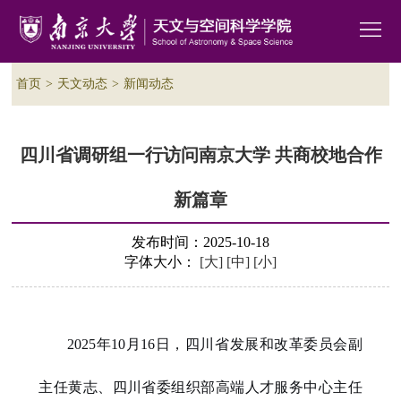
首页
>
天文动态
>
新闻动态
四川省调研组一行访问南京大学 共商校地合作
新篇章
发布时间：2025-10-18
字体大小：
[大]
[中]
[小]
2025年10月16日，四川省发展和改革委员会副
主任黄志、四川省委组织部高端人才服务中心主任