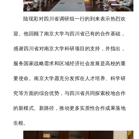
陆现彩对四川省调研组一行的到来表示热烈欢
迎。他回顾了南京大学与四川省已有的合作基础，
感谢四川省对南京大学科研项目的支持，并指出，
服务国家战略需求和区域经济社会发展是高校的重
要使命。南京大学愿充分发挥在人才培养、科学研
究等方面的综合优势，与四川省共同探索校地合作
的新模式、新路径，推动更多实质性合作成果落地
生根。