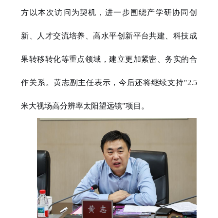
方以本次访问为契机，进一步围绕产学研协同创
新、人才交流培养、高水平创新平台共建、科技成
果转移转化等重点领域，建立更加紧密、务实的合
作关系。黄志副主任表示，今后还将继续支持"2.5
米大视场高分辨率太阳望远镜"项目
。