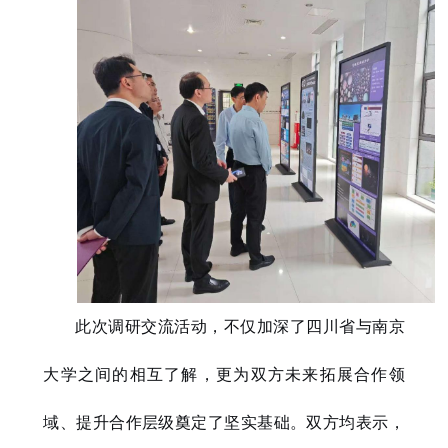
此次调研交流活动，不仅加深了四川省与南京
大学之间的相互了解，更为双方未来拓展合作领
域、提升合作层级奠定了坚实基础。双方均表示，