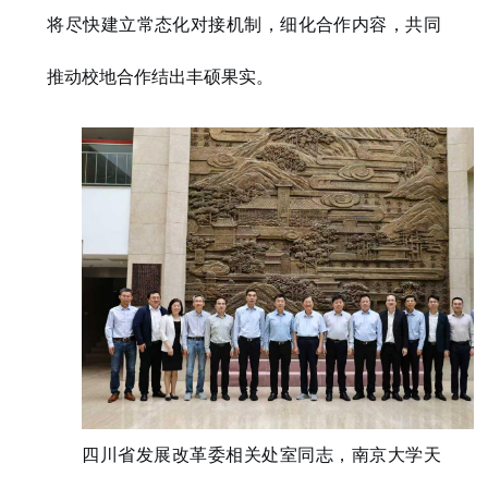
将尽快建立常态化对接机制，细化合作内容，共同
推动校地合作结出丰硕果实。
四川省发展改革委相关处室同志，南京大学天