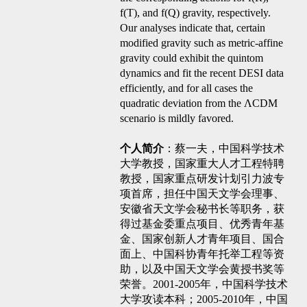
f(T), and f(Q) gravity, respectively.
Our analyses indicate that, certain
modified gravity such as metric-affine
gravity could exhibit the quintom
dynamics and fit the recent DESI data
efficiently, and for all cases the
quadratic deviation from the ΛCDM
scenario is mildly favored.
个人简介
：蔡一夫，中国科学技术
大学教授，国家重大人才工程特聘
教授，国家重点研发计划引力波专
项首席，担任中国天文学会理事、
安徽省天文学会秘书长等职务，获
得过基金委重点项目、优秀青年基
金、国家创新人才青年项目、国合
面上、中国科协青年托举工程等资
助，以及中国天文学会黄授书奖等
荣誉。2001-2005年，中国科学技术
大学攻读本科；2005-2010年，中国