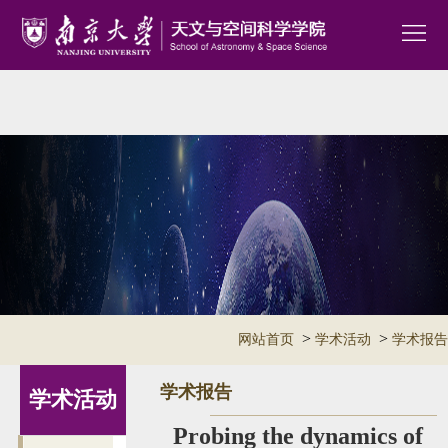
>
>
网站首页
学术活动
学术报告
学术报告
学术活动
Probing the dynamics of