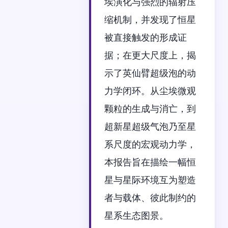
埃演化与强烈的辐射压
缩机制，并发现了恒星
被直接触发的形成证
据；在更大尺度上，揭
示了英仙臂超级泡的动
力学闭环。从尘埃微观
颗粒的生成与消亡，到
超新星超级气泡乃至星
系尺度的宏观动力学，
本报告旨在描绘一幅恒
星与星际环境互为塑造
者与载体、彼此制约的
星系生态图景。