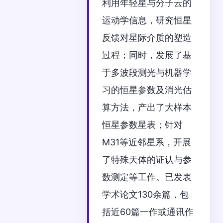
利用年轻星与分子云的
运动学信息，研究恒星
反馈对星际介质的塑造
过程；同时，发展了基
于多波段测光与机器学
习的恒星参数及消光估
算方法，产出了大样本
恒星参数星表；针对
M31等近邻星系，开展
了特殊天体的证认与参
数测定等工作。已发表
学术论文130余篇，包
括近60篇一作或通讯作