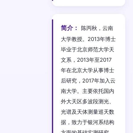
简介：
陈丙秋，云南
大学教授。2013年博士
毕业于北京师范大学天
文系，2013年至2017
年在北京大学从事博士
后研究，2017年加入云
南大学。主要依托国内
外大天区多波段测光、
光谱及天体测量巡天数
据，致力于银河系结构
方面的基础实测研究，