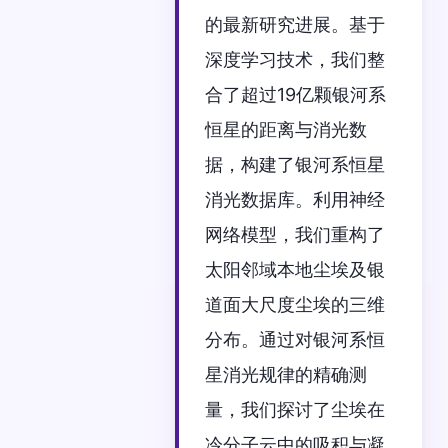
的最新研究进展。基于
深度学习技术，我们整
合了超过19亿颗银河系
恒星的距离与消光数
据，构建了银河系恒星
消光数据库。利用神经
网络模型，我们重构了
太阳邻域本地尘埃及银
道面大尺度尘埃的三维
分布。通过对银河系恒
星消光规律的精确测
量，我们探讨了尘埃在
冷分子云中的吸积与凝