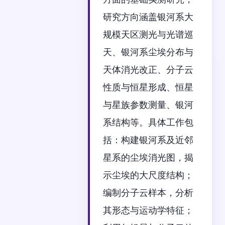
研究方向涵盖银河系大
规模天区测光与光谱巡
天、银河系尘埃分布与
天体消光改正、分子云
性质与恒星形成、恒星
与星族参数测量、银河
系结构等。具体工作包
括：构建银河系及近邻
星系的尘埃消光图，揭
示尘埃的大尺度结构；
编制分子云样本，分析
其形态与运动学特征；