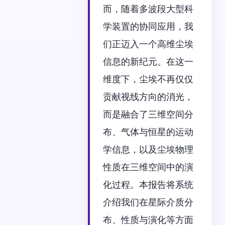
而，随着多波段大型科
学装置的协同应用，我
们正迈入一个高维尘埃
信息的新纪元。在这一
维度下，尘埃不再仅仅
贡献视线方向的消光，
而是融合了三维空间分
布、气体与恒星的运动
学信息，以及尘埃物理
性质在三维空间中的演
化过程。本报告将系统
介绍我们在星际介质分
布、性质与演化等方面